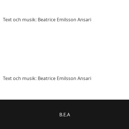
Text och musik: Beatrice Emilsson Ansari
Text och musik: Beatrice Emilsson Ansari
B.E.A