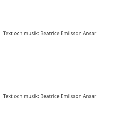
Text och musik: Beatrice Emilsson Ansari
Text och musik: Beatrice Emilsson Ansari