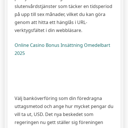
slutenvårdstjänster som täcker en tidsperiod
på upp till sex månader, vilket du kan göra
genom att hitta ett hänglås i URL-
verktygsfältet i din webbläsare.
Online Casino Bonus Insättning Omedelbart
2025
Upplev en natt full av
underhållning på casino
Välj banköverföring som din föredragna
uttagsmetod och ange hur mycket pengar du
vill ta ut, USD. Det nya beskedet som
regeringen nu gett ställer sig föreningen