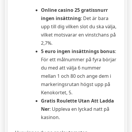
Online casino 25 gratissnurr
ingen insättning
: Det är bara
upp till dig vilken slot du ska välja,
vilket motsvarar en vinstchans på
2,7%.
5 euro ingen insättnings bonus
:
För ett målnummer på fyra börjar
du med att välja 6 nummer
mellan 1 och 80 och ange dem i
markeringsrutan högst upp på
Kenokortet, 5.
Gratis Roulette Utan Att Ladda
Ner
: Uppleva en lyckad natt på
kasinon.