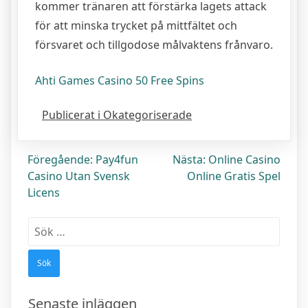
kommer tränaren att förstärka lagets attack
för att minska trycket på mittfältet och
försvaret och tillgodose målvaktens frånvaro.
Ahti Games Casino 50 Free Spins
Publicerat i Okategoriserade
Inläggsnavigering
Föregående:
Pay4fun
Nästa:
Online Casino
Casino Utan Svensk
Online Gratis Spel
Licens
Sök
efter:
Senaste inläggen