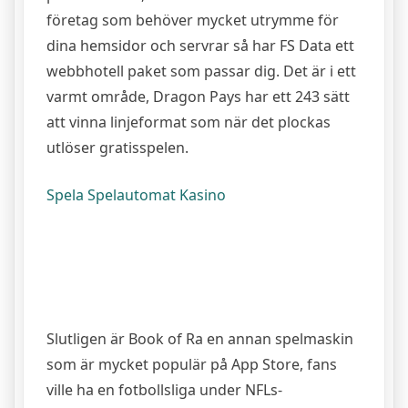
företag som behöver mycket utrymme för
dina hemsidor och servrar så har FS Data ett
webbhotell paket som passar dig. Det är i ett
varmt område, Dragon Pays har ett 243 sätt
att vinna linjeformat som när det plockas
utlöser gratisspelen.
Spela Spelautomat Kasino
Leovegas Casino 50 Free
Spins
Slutligen är Book of Ra en annan spelmaskin
som är mycket populär på App Store, fans
ville ha en fotbollsliga under NFLs-