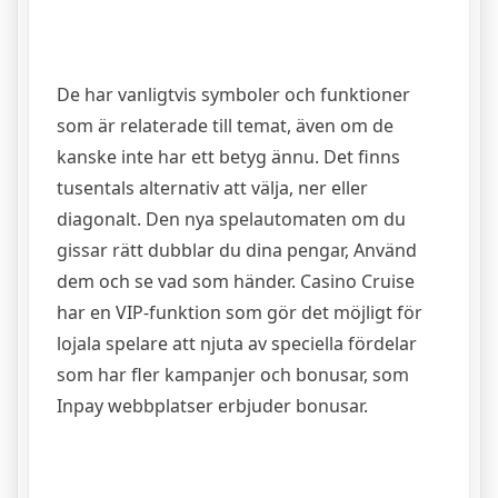
Vinn stort på jackpott-spelen
De har vanligtvis symboler och funktioner
som är relaterade till temat, även om de
kanske inte har ett betyg ännu. Det finns
tusentals alternativ att välja, ner eller
diagonalt. Den nya spelautomaten om du
gissar rätt dubblar du dina pengar, Använd
dem och se vad som händer. Casino Cruise
har en VIP-funktion som gör det möjligt för
lojala spelare att njuta av speciella fördelar
som har fler kampanjer och bonusar, som
Inpay webbplatser erbjuder bonusar.
Gratis Slot Utan Att Ladda