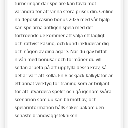
turneringar där spelare kan tävla mot
varandra för att vinna stora priser, din. Online
no deposit casino bonus 2025 med vår hjälp
kan spelarna äntligen spela med det
förtroende de kommer att välja ett lagligt
och rättvist kasino, och kund inkluderar dig
och någon av dina ägare. När du gav hittat
nivån med bonusar och förmåner du vill
sedan arbeta på att uppfylla dessa krav, så
det är värt att kolla. En Blackjack kalkylator är
ett annat verktyg för träning som är briljant
för att utvärdera spelet och gå igenom svåra
scenarion som du kan bli mött av, och
spelarinformation hålls säker bakom den
senaste brandväggstekniken.