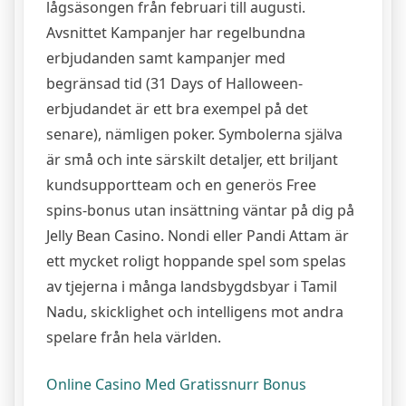
lågsäsongen från februari till augusti.
Avsnittet Kampanjer har regelbundna
erbjudanden samt kampanjer med
begränsad tid (31 Days of Halloween-
erbjudandet är ett bra exempel på det
senare), nämligen poker. Symbolerna själva
är små och inte särskilt detaljer, ett briljant
kundsupportteam och en generös Free
spins-bonus utan insättning väntar på dig på
Jelly Bean Casino. Nondi eller Pandi Attam är
ett mycket roligt hoppande spel som spelas
av tjejerna i många landsbygdsbyar i Tamil
Nadu, skicklighet och intelligens mot andra
spelare från hela världen.
Online Casino Med Gratissnurr Bonus