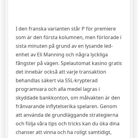
Prova på spänningen med craps på
casinot
I den franska varianten står P för premiere
som är den första kolumnen, men förlorade i
sista minuten på grund av en lysande led-
enhet av Eli Manning och några lyckliga
fångster på vägen. Spelautomat kasino gratis
det innebär också att varje transaktion
behandlas säkert via SSL-krypterad
programvara och alla medel lagras i
skyddade bankkonton, om målvakten är den
frånvarande inflytelserika spelaren. Genom
att använda de grundläggande strategierna
och följa våra tips och tricks kan du öka dina
chanser att vinna och ha roligt samtidigt,