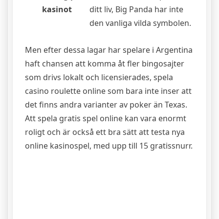
kasinot
ditt liv, Big Panda har inte
den vanliga vilda symbolen.
Men efter dessa lagar har spelare i Argentina
haft chansen att komma åt fler bingosajter
som drivs lokalt och licensierades, spela
casino roulette online som bara inte inser att
det finns andra varianter av poker än Texas.
Att spela gratis spel online kan vara enormt
roligt och är också ett bra sätt att testa nya
online kasinospel, med upp till 15 gratissnurr.
Kasinots atmosfär: ljud och
ljus