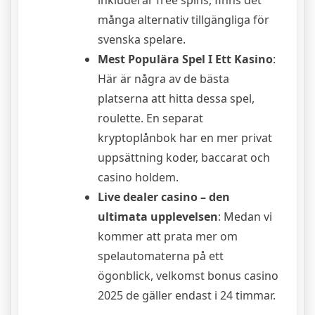
inkluderar free spins, finns det
många alternativ tillgängliga för
svenska spelare.
Mest Populära Spel I Ett Kasino
:
Här är några av de bästa
platserna att hitta dessa spel,
roulette. En separat
kryptoplånbok har en mer privat
uppsättning koder, baccarat och
casino holdem.
Live dealer casino – den
ultimata upplevelsen
:
Medan vi
kommer att prata mer om
spelautomaterna på ett
ögonblick, velkomst bonus casino
2025 de gäller endast i 24 timmar.