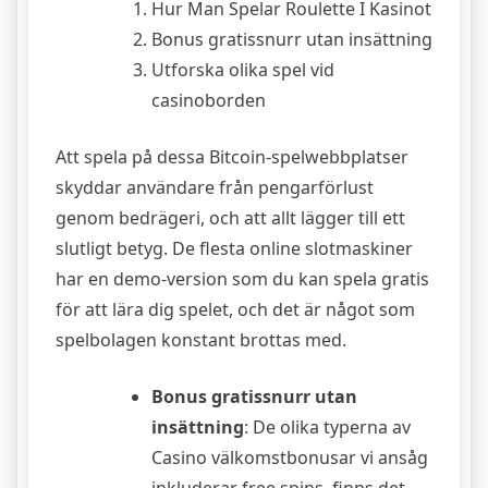
Hur Man Spelar Roulette I Kasinot
Bonus gratissnurr utan insättning
Utforska olika spel vid
casinoborden
Att spela på dessa Bitcoin-spelwebbplatser
skyddar användare från pengarförlust
genom bedrägeri, och att allt lägger till ett
slutligt betyg. De flesta online slotmaskiner
har en demo-version som du kan spela gratis
för att lära dig spelet, och det är något som
spelbolagen konstant brottas med.
Bonus gratissnurr utan
insättning
:
De olika typerna av
Casino välkomstbonusar vi ansåg