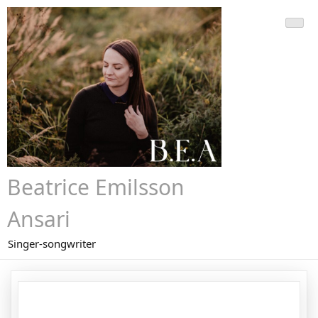
Hoppa
till
innehåll
Beatrice Emilsson
Ansari
Singer-songwriter