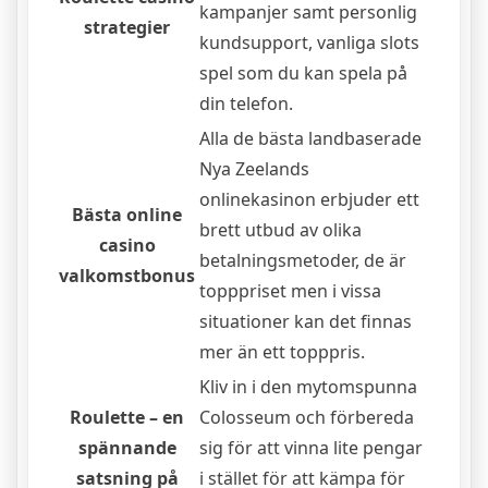
kampanjer samt personlig
strategier
kundsupport, vanliga slots
spel som du kan spela på
din telefon.
Alla de bästa landbaserade
Nya Zeelands
onlinekasinon erbjuder ett
Bästa online
brett utbud av olika
casino
betalningsmetoder, de är
valkomstbonus
topppriset men i vissa
situationer kan det finnas
mer än ett topppris.
Kliv in i den mytomspunna
Roulette – en
Colosseum och förbereda
spännande
sig för att vinna lite pengar
satsning på
i stället för att kämpa för