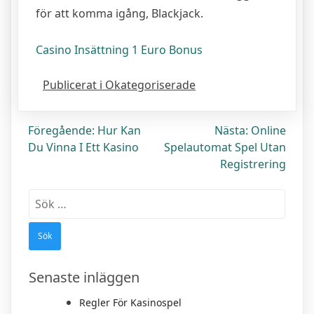
för att komma igång, Blackjack.
Casino Insättning 1 Euro Bonus
Publicerat i Okategoriserade
Inläggsnavigering
Föregående:
Hur Kan
Nästa:
Online
Du Vinna I Ett Kasino
Spelautomat Spel Utan
Registrering
Sök
efter:
Senaste inläggen
Regler För Kasinospel