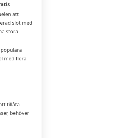
ratis
pelen att
rerad slot med
na stora
t populära
el med flera
t tillåta
nser, behöver