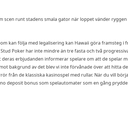
m scen runt stadens smala gator när loppet vänder ryggen
som kan följa med legalisering kan Hawaii göra framsteg i 
Stud Poker har inte mindre än tre fasta och två progressiva
ll att deras erbjudanden informerar spelare om att de spelar 
ot bakgrund av det blev vi inte förvånade över att hitta d
rör från de klassiska kasinospel med rullar. När du vill börja
sino no deposit bonus som spelautomater som en gång prydd