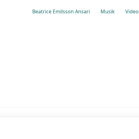
Beatrice Emilsson Ansari
Musik
Video
tte Spel