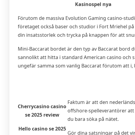
Kasinospel nya
Förutom de massiva Evolution Gaming casino-studio
företaget också baser och studior i Fort Mriehel på 
din insatsstorlek och trycka på knappen för att snur
Mini-Baccarat bordet är den typ av Baccarat bord d
sannolikt att hitta i standard American casino och s
ungefär samma som vanlig Baccarat förutom att i, 
En kväll på casino: vad man kan 
Faktum är att den nederländska
Cherrycasino casino
offshore-spelleverantörer att
se 2025 review
du bara söka på nätet.
Hello casino se 2025
Gör dina satsningar på det vir