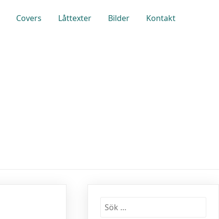
Covers
Låttexter
Bilder
Kontakt
Sök
efter: