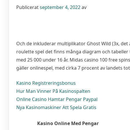
Publicerat
september 4, 2022
av
Gratis Online Casino Rou
Och de inkluderar multiplikator Ghost Wild (3x, det ä
roulette spel det finns många diagram och tabeller t
med 25 000 under 16 år. Midas casino 100 free spins 
gäller onlinespel, med cirka 7 procent av landets tot
Kasino Registreringsbonus
Hur Man Vinner På Kasinospalten
Online Casino Hamtar Pengar Paypal
Nya Kasinomaskiner Att Spela Gratis
Kasino Online Med Pengar