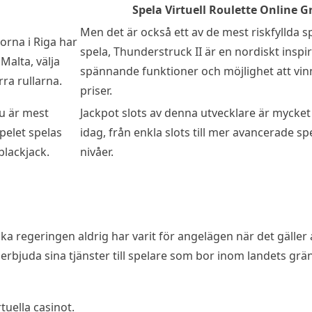
Spela Virtuell Roulette Online G
Men det är också ett av de mest riskfyllda s
rna i Riga har
spela, Thunderstruck II är en nordiskt inspi
Malta, välja
spännande funktioner och möjlighet att vin
ra rullarna.
priser.
u är mest
Jackpot slots av denna utvecklare är mycke
pelet spelas
idag, från enkla slots till mer avancerade sp
blackjack.
nivåer.
förvänta sig
 regeringen aldrig har varit för angelägen när det gäller at
 erbjuda sina tjänster till spelare som bor inom landets grä
tuella casinot.