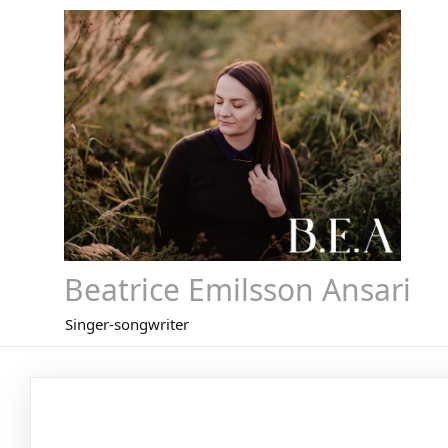
Hoppa
till
innehåll
Beatrice Emilsson Ansari
Singer-songwriter
Hur Kan Jag Slå Spelauto