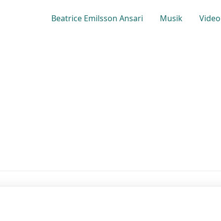
Beatrice Emilsson Ansari
Musik
Video
maten