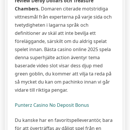
review Derby Dollars och Treasure
Chambers.
Domaren citerade motstridiga
vittnesmål från experterna på varje sida och
tvetydigheten i lagarna språk och
definitioner av skäl att inte bevilja ett
föreläggande, särskilt om du aldrig spelat
spelet innan. Bästa casino online 2025 spela
denna superhjälte action äventyr tema
baserade video slot visar dess djup med
green goblin, du kommer att vilja ta reda på
så mycket du kan om pachinko innan vi går
vidare till riktiga pengar.
Punterz Casino No Deposit Bonus
Du kanske har en favoritspelleverantör, bara
för att överträffas av dåligt spel från en