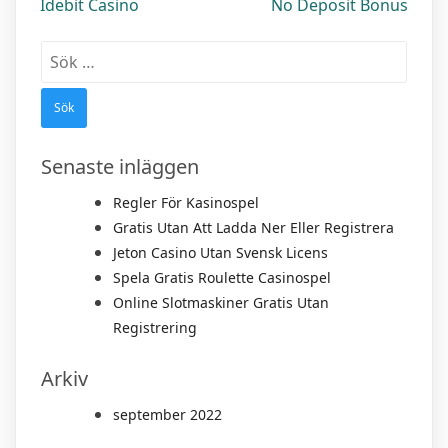
Idebit Casino
No Deposit Bonus
Sök
efter:
Senaste inläggen
Regler För Kasinospel
Gratis Utan Att Ladda Ner Eller Registrera
Jeton Casino Utan Svensk Licens
Spela Gratis Roulette Casinospel
Online Slotmaskiner Gratis Utan
Registrering
Arkiv
september 2022