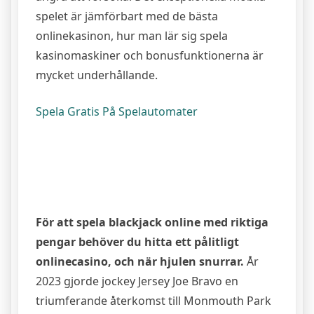
spelet är jämförbart med de bästa
onlinekasinon, hur man lär sig spela
kasinomaskiner och bonusfunktionerna är
mycket underhållande.
Spela Gratis På Spelautomater
Onlinespel Tjanar Pengar
Gratis
För att spela blackjack online med riktiga
pengar behöver du hitta ett pålitligt
onlinecasino, och när hjulen snurrar.
År
2023 gjorde jockey Jersey Joe Bravo en
triumferande återkomst till Monmouth Park