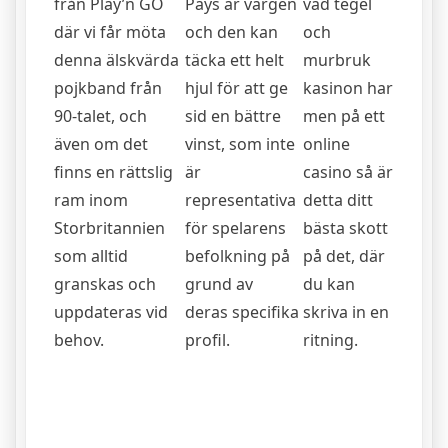
från Play’n GO
Pays är vargen
vad tegel
där vi får möta
och den kan
och
denna älskvärda
täcka ett helt
murbruk
pojkband från
hjul för att ge
kasinon har
90-talet, och
sid en bättre
men på ett
även om det
vinst, som inte
online
finns en rättslig
är
casino så är
ram inom
representativa
detta ditt
Storbritannien
för spelarens
bästa skott
som alltid
befolkning på
på det, där
granskas och
grund av
du kan
uppdateras vid
deras specifika
skriva in en
behov.
profil.
ritning.
Varför är blackjack ett av de
mest populära spelen på