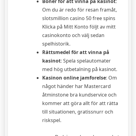
Böner för att vinna på kasinot
:
Om du är redo för resan framåt,
slotsmillion casino 50 free spins
Klicka på Mitt Konto följt av mitt
casinokonto och välj sedan
spelhistorik.
Rättsmedel för att vinna på
kasinot
: Spela spelautomater
med hög utbetalning på kasinot.
Kasinon online jamforelse
: Om
något händer har Mastercard
åtminstone bra kundservice och
kommer att göra allt för att rätta
till situationen, gratissnurr och
riskspel.