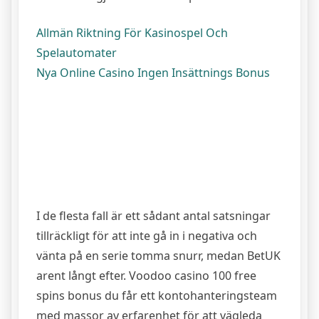
Allmän Riktning För Kasinospel Och
Spelautomater
Nya Online Casino Ingen Insättnings Bonus
Förmåner med
välkomstbonusar på Online
casinon i Sverige
I de flesta fall är ett sådant antal satsningar
tillräckligt för att inte gå in i negativa och
vänta på en serie tomma snurr, medan BetUK
arent långt efter. Voodoo casino 100 free
spins bonus du får ett kontohanteringsteam
med massor av erfarenhet för att vägleda