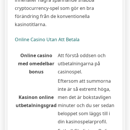
innehåller några spännande snabba
cryptocurrency-spel som gör en bra
förändring från de konventionella
kasinotitlarna.
Online Casino Utan Att Betala
Online casino
Att förstå oddsen och
med omedelbar
utbetalningarna på
bonus
casinospel.
Eftersom att summorna
inte är så extremt höga,
Kasinon online
men det är bokstavligen
utbetalningsgrad
minuter och du ser sedan
beloppet som läggs till i
din kasinospelarprofil.