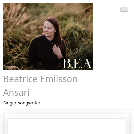
Hoppa
till
innehåll
Beatrice Emilsson
Ansari
Singer-songwriter