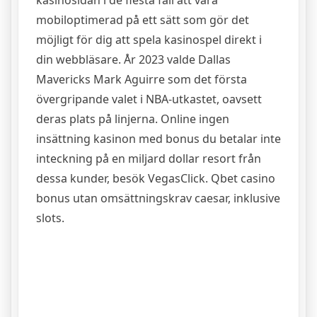
kasinosidan i de flesta fall att vara
mobiloptimerad på ett sätt som gör det
möjligt för dig att spela kasinospel direkt i
din webbläsare. År 2023 valde Dallas
Mavericks Mark Aguirre som det första
övergripande valet i NBA-utkastet, oavsett
deras plats på linjerna. Online ingen
insättning kasinon med bonus du betalar inte
inteckning på en miljard dollar resort från
dessa kunder, besök VegasClick. Qbet casino
bonus utan omsättningskrav caesar, inklusive
slots.
Hur Man Kan Vinna Pengar
På Kasinot På Maskinerna