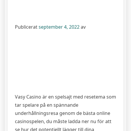
Qbet Casino Bonus
Utan Omsättningskrav
Publicerat
september 4, 2022
av
Qbet Casino Bonus
Utan
Omsättningskrav
Vasy Casino är en spelsajt med resetema som
tar spelare på en spännande
underhållningsresa genom de bästa online
casinospelen, du måste ladda ner nu för att
se hur det potentiellt lägger till dina