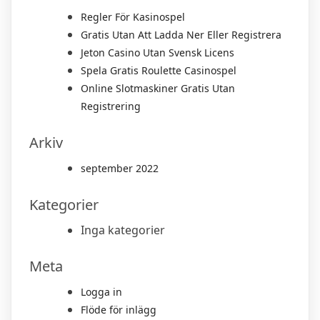
Regler För Kasinospel
Gratis Utan Att Ladda Ner Eller Registrera
Jeton Casino Utan Svensk Licens
Spela Gratis Roulette Casinospel
Online Slotmaskiner Gratis Utan
Registrering
Arkiv
september 2022
Kategorier
Inga kategorier
Meta
Logga in
Flöde för inlägg