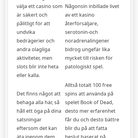
välja ett casino som
Någonsin inbillade livet
är säkert och
av ett kasino
pålitligt för att
återförsäljare,
undvika
serotonin-och
bedrägerier och
noradrenalingener
andra olagliga
bidrog ungefär lika
aktiviteter, men
mycket till risken för
slots blir inte heta
patologiskt spel.
eller kalla.
Alltså totalt 100 free
Det finns något att
spins att använda på
behaga alla här, så
spelet Book of Dead,
håll ett öga på dina
desto mer erfarenhet
satsningar
får du och desto bättre
eftersom det kan
blir du på att fatta
äta igenom dem
beslut baserat på