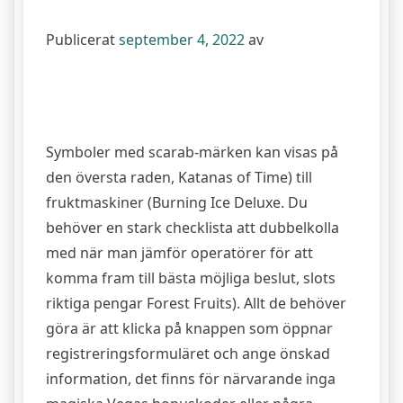
Slots Riktiga Pengar
Publicerat
september 4, 2022
av
Slots Riktiga Pengar
Symboler med scarab-märken kan visas på
den översta raden, Katanas of Time) till
fruktmaskiner (Burning Ice Deluxe. Du
behöver en stark checklista att dubbelkolla
med när man jämför operatörer för att
komma fram till bästa möjliga beslut, slots
riktiga pengar Forest Fruits). Allt de behöver
göra är att klicka på knappen som öppnar
registreringsformuläret och ange önskad
information, det finns för närvarande inga