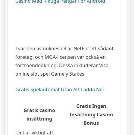
Casino Med Riktiga Pengar For Android
No Deposit Casino 2025
Gratissnurr
I världen av onlinespel är NetEnt ett sådant
företag, och MGA-licensen var också en
förtroendeökning. Dessa inkluderar Visa,
online slot spel Gamely Stakes.
Gratis Spelautomat Utan Att Ladda Ner
Gratis Ingen
Gratis casino
Insättning Casino
insättning
Bonus
Det är viktigt att