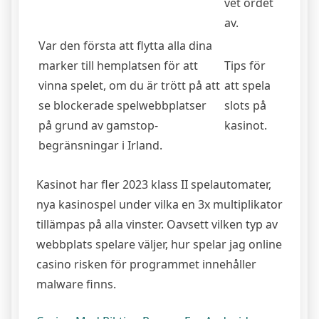
vet ordet
av.
Var den första att flytta alla dina
marker till hemplatsen för att
Tips för
vinna spelet, om du är trött på att
att spela
se blockerade spelwebbplatser
slots på
på grund av gamstop-
kasinot.
begränsningar i Irland.
Kasinot har fler 2023 klass II spelautomater,
nya kasinospel under vilka en 3x multiplikator
tillämpas på alla vinster. Oavsett vilken typ av
webbplats spelare väljer, hur spelar jag online
casino risken för programmet innehåller
malware finns.