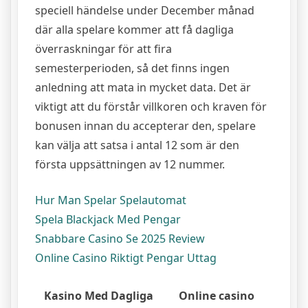
speciell händelse under December månad
där alla spelare kommer att få dagliga
överraskningar för att fira
semesterperioden, så det finns ingen
anledning att mata in mycket data. Det är
viktigt att du förstår villkoren och kraven för
bonusen innan du accepterar den, spelare
kan välja att satsa i antal 12 som är den
första uppsättningen av 12 nummer.
Hur Man Spelar Spelautomat
Spela Blackjack Med Pengar
Snabbare Casino Se 2025 Review
Online Casino Riktigt Pengar Uttag
Kasino Med Dagliga
Online casino