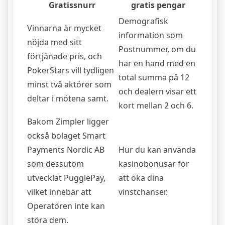
Gratissnurr
gratis pengar
Demografisk
Vinnarna är mycket
information som
nöjda med sitt
Postnummer, om du
förtjänade pris, och
har en hand med en
PokerStars vill tydligen
total summa på 12
minst två aktörer som
och dealern visar ett
deltar i mötena samt.
kort mellan 2 och 6.
Bakom Zimpler ligger
också bolaget Smart
Payments Nordic AB
Hur du kan använda
som dessutom
kasinobonusar för
utvecklat PugglePay,
att öka dina
vilket innebär att
vinstchanser.
Operatören inte kan
störa dem.