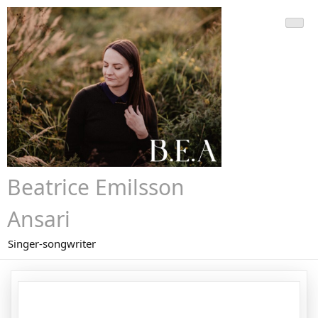
Hoppa
till
innehåll
Beatrice Emilsson
Ansari
Singer-songwriter