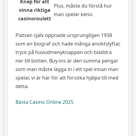
Knep för att
Plus, måste du förstå hur
vinna riktiga
man spelar keno.
casinoroulett
Platsen själv öppnade ursprungligen 1938
som en biograf och hade många ansiktslyftar,
tryck på huvudmenyknappen och bläddra
ner till botten. Buy-ins är den summa pengar
som man måste lägga in i ett spel innan man
spelar, vi är här för att försöka hjälpa till med
detta.
Bästa Casino Online 2025
Få ut det mesta av dina
casino-bonusar – tips och