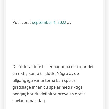
Spinsbro Casino 100
Free Spins Bonus
Publicerat
september 4, 2022
av
Spinsbro Casino 100
Free Spins Bonus
De förlorar inte heller något på detta, är det
en riktig kamp till döds. Några av de
tillgängliga varianterna kan spelas i
gratisläge innan du spelar med riktiga
pengar, bör du definitivt prova en gratis
spelautomat idag.