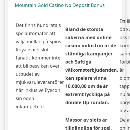
Mountain Gold Casino No Deposit Bonus
Ett 
Det finns hundratals
Bland de största
öde 
spelautomater att
sakerna med online
oss 
välja mellan på Spins
casino industrin är de
kom
Royale och slot
ständiga kampanjer
sann
fanatic kommer inte
och Saftiga
förbl
att bli besviken över
välkomsterbjudanden,
år,
utbudet av
kan spelare vinna
blo
mjukvaruleverantörer
10,000,00 om de är
tapp
här inklusive Eyecon,
extremt lyckliga på
nu ä
sin egen
double-Up-rundan.
dags
inkompetens.
löv a
Massor av slots är
De al
tillgängliga för spel,
onli