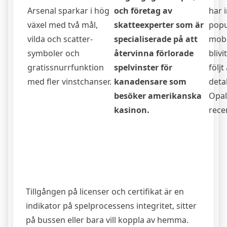
Arsenal sparkar i hög
och företag av
har 
växel med två mål,
skatteexperter som är
popu
vilda och scatter-
specialiserade på att
mobi
symboler och
återvinna förlorade
blivi
gratissnurrfunktion
spelvinster för
följt
med fler vinstchanser.
kanadensare som
deta
besöker amerikanska
Opal
kasinon.
rece
Kasino Bonus Fran 1 Euro
Insättning
Tillgången på licenser och certifikat är en
indikator på spelprocessens integritet, sitter
på bussen eller bara vill koppla av hemma.