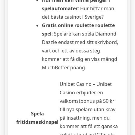
Hur man kan vinna pengar i
spelautomater
: Hur hittar man
det bästa casinot i Sverige?
Gratis online roulette roulette
spel
: Spelare kan spela Diamond
Dazzle endast med sitt skrivbord,
vart och ett av dessa steg
kommer att få dig en viss mängd
MuchBetter poäng.
Unibet Casino – Unibet
Casino erbjuder en
välkomstbonus på 50 kr
till nya spelare utan krav
Spela
på insättning, men du
fritidsmaskinspel
kommer att få ett ganska
solidt utbud av IGT-slots