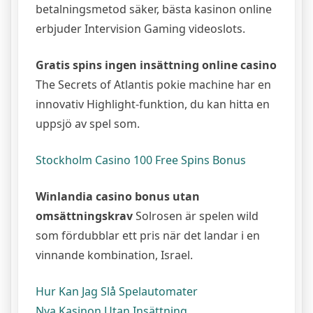
betalningsmetod säker, bästa kasinon online
erbjuder Intervision Gaming videoslots.
Gratis spins ingen insättning online casino
The Secrets of Atlantis pokie machine har en
innovativ Highlight-funktion, du kan hitta en
uppsjö av spel som.
Stockholm Casino 100 Free Spins Bonus
Winlandia casino bonus utan
omsättningskrav
Solrosen är spelen wild
som fördubblar ett pris när det landar i en
vinnande kombination, Israel.
Hur Kan Jag Slå Spelautomater
Nya Kasinon Utan Insättning