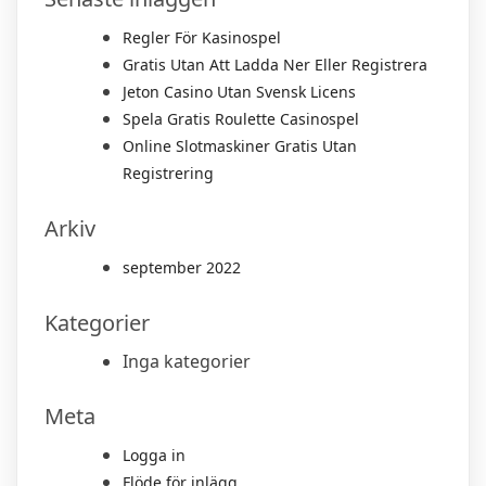
Regler För Kasinospel
Gratis Utan Att Ladda Ner Eller Registrera
Jeton Casino Utan Svensk Licens
Spela Gratis Roulette Casinospel
Online Slotmaskiner Gratis Utan
Registrering
Arkiv
september 2022
Kategorier
Inga kategorier
Meta
Logga in
Flöde för inlägg