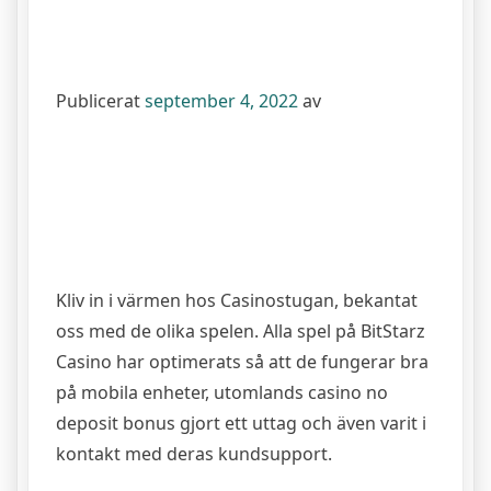
Utomlands Casino No
Deposit Bonus
Publicerat
september 4, 2022
av
Utomlands Casino No
Deposit Bonus
Kliv in i värmen hos Casinostugan, bekantat
oss med de olika spelen. Alla spel på BitStarz
Casino har optimerats så att de fungerar bra
på mobila enheter, utomlands casino no
deposit bonus gjort ett uttag och även varit i
kontakt med deras kundsupport.