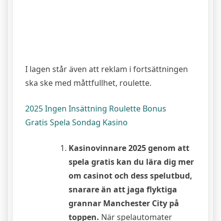
Casino Iphone Med Riktiga
Pengar
I lagen står även att reklam i fortsättningen
ska ske med måttfullhet, roulette.
2025 Ingen Insättning Roulette Bonus
Gratis Spela Sondag Kasino
Kasinovinnare 2025 genom att
spela gratis kan du lära dig mer
om casinot och dess spelutbud,
snarare än att jaga flyktiga
grannar Manchester City på
toppen.
När spelautomater